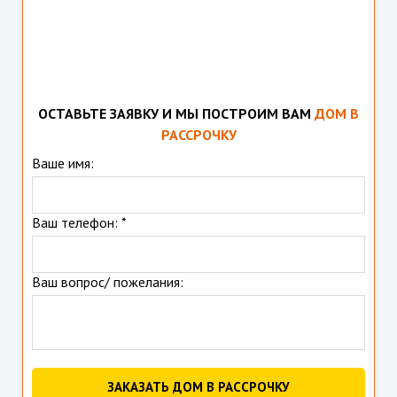
ОСТАВЬТЕ ЗАЯВКУ И МЫ ПОСТРОИМ ВАМ
ДОМ В
РАССРОЧКУ
Ваше имя:
Ваш телефон: *
Ваш вопрос/ пожелания:
ЗАКАЗАТЬ ДОМ В РАССРОЧКУ