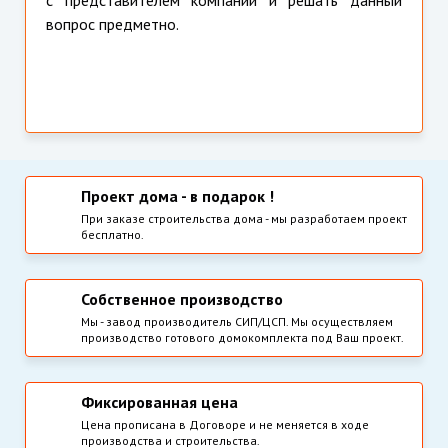
вопрос предметно.
Проект дома - в подарок !
При заказе строительства дома - мы разработаем проект
бесплатно.
Собственное производство
Мы - завод производитель СИП/ЦСП. Мы осуществляем
производство готового домокомплекта под Ваш проект.
Фиксированная цена
Цена прописана в Договоре и не меняется в ходе
производства и строительства.