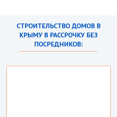
СТРОИТЕЛЬСТВО ДОМОВ В
КРЫМУ В РАССРОЧКУ БЕЗ
ПОСРЕДНИКОВ: