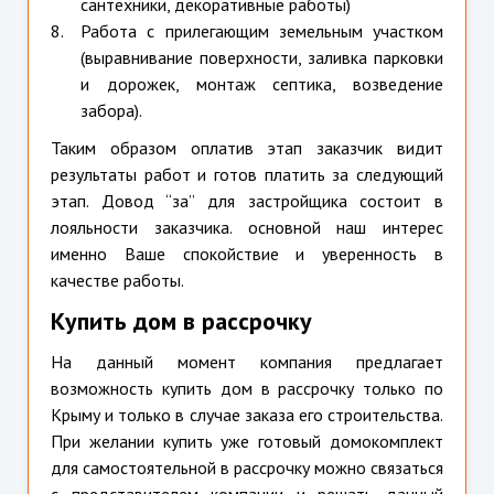
сантехники, декоративные работы)
Работа с прилегающим земельным участком
(выравнивание поверхности, заливка парковки
и дорожек, монтаж септика, возведение
забора).
Таким образом оплатив этап заказчик видит
результаты работ и готов платить за следующий
этап. Довод “за” для застройщика состоит в
лояльности заказчика. основной наш интерес
именно Ваше спокойствие и уверенность в
качестве работы.
Купить дом в рассрочку
На данный момент компания предлагает
возможность купить дом в рассрочку только по
Крыму и только в случае заказа его строительства.
При желании купить уже готовый домокомплект
для самостоятельной в рассрочку можно связаться
с представителем компании и решать данный