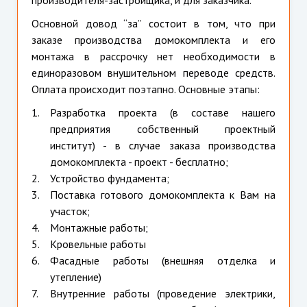
Основной довод “за” состоит в том, что при
заказе производства домокомплекта и его
монтажа в рассрочку нет необходимости в
единоразовом внушительном переводе средств.
Оплата происходит поэтапно. Основные этапы:
Разработка проекта (в составе нашего
предприятия собственный проектный
институт) - в случае заказа производства
домокомплекта - проект - бесплатно;
Устройство фундамента;
Поставка готового домокомплекта к Вам на
участок;
Монтажные работы;
Кровельные работы
Фасадные работы (внешняя отделка и
утепление)
Внутренние работы (проведение электрики,