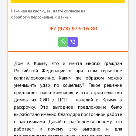
Нажимая на кнопку, вы даете согласие на
обработку
персональных данных
+7 (978) 973-16-80
Дом в Крыму это и мечта многих граждан
Российской Федерации и при этом серьезное
капиталовложение. Каким же образом можно
уменьшить удар по кошельку? Такое решение
предлагает наша компания и это строительство
домов из СИП / ЦСП - панелей в Крыму в
рассрочку. Это выгодное предложение было
выработано именно благодаря постоянной работе
с заказчиками. Давайте разберемся почему это
работает и почему это выгодно и для
производителя-застройщика, и для заказчика.